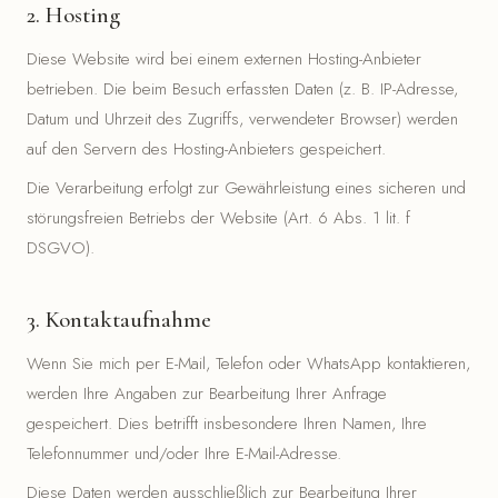
2. Hosting
Diese Website wird bei einem externen Hosting-Anbieter
betrieben. Die beim Besuch erfassten Daten (z. B. IP-Adresse,
Datum und Uhrzeit des Zugriffs, verwendeter Browser) werden
auf den Servern des Hosting-Anbieters gespeichert.
Die Verarbeitung erfolgt zur Gewährleistung eines sicheren und
störungsfreien Betriebs der Website (Art. 6 Abs. 1 lit. f
DSGVO).
3. Kontaktaufnahme
Wenn Sie mich per E-Mail, Telefon oder WhatsApp kontaktieren,
werden Ihre Angaben zur Bearbeitung Ihrer Anfrage
gespeichert. Dies betrifft insbesondere Ihren Namen, Ihre
Telefonnummer und/oder Ihre E-Mail-Adresse.
Diese Daten werden ausschließlich zur Bearbeitung Ihrer