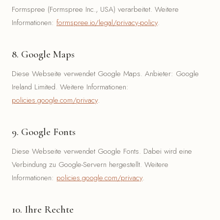
Formspree (Formspree Inc., USA) verarbeitet. Weitere
Informationen:
formspree.io/legal/privacy-policy
.
8. Google Maps
Diese Webseite verwendet Google Maps. Anbieter: Google
Ireland Limited. Weitere Informationen:
policies.google.com/privacy
.
9. Google Fonts
Diese Webseite verwendet Google Fonts. Dabei wird eine
Verbindung zu Google-Servern hergestellt. Weitere
Informationen:
policies.google.com/privacy
.
10. Ihre Rechte