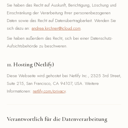
Sie haben das Recht auf Auskunft, Berichtigung, Löschung und
Einschränkung der Verarbeitung Ihrer personenbezogenen
Daten sowie das Recht auf Datenübertragbarkeit. Wenden Sie
sich dazu an:
andrea.kirchner@icloud.com
.
Sie haben außerdem das Recht, sich bei einer Datenschutz-
Aufsichtsbehörde zu beschweren.
11. Hosting (Netlify)
Diese Webseite wird gehostet bei Netlify Inc., 2325 3rd Street,
Suite 215, San Francisco, CA 94107, USA. Weitere
Informationen:
netlify.com/privacy
.
Verantwortlich für die Datenverarbeitung