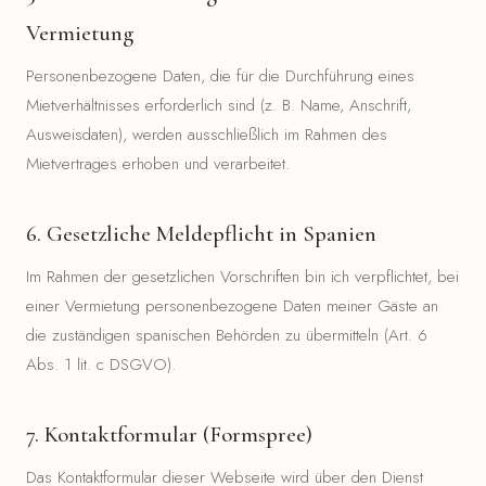
Vermietung
Personenbezogene Daten, die für die Durchführung eines
Mietverhältnisses erforderlich sind (z. B. Name, Anschrift,
Ausweisdaten), werden ausschließlich im Rahmen des
Mietvertrages erhoben und verarbeitet.
6. Gesetzliche Meldepflicht in Spanien
Im Rahmen der gesetzlichen Vorschriften bin ich verpflichtet, bei
einer Vermietung personenbezogene Daten meiner Gäste an
die zuständigen spanischen Behörden zu übermitteln (Art. 6
Abs. 1 lit. c DSGVO).
7. Kontaktformular (Formspree)
Das Kontaktformular dieser Webseite wird über den Dienst