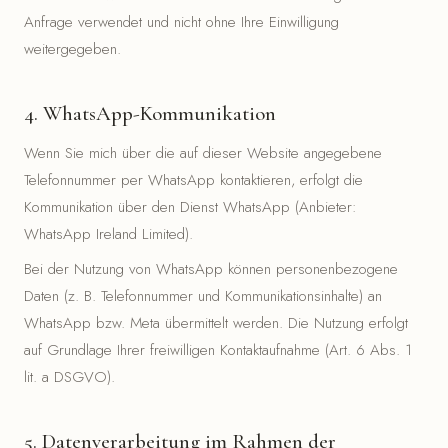
Anfrage verwendet und nicht ohne Ihre Einwilligung
weitergegeben.
4. WhatsApp-Kommunikation
Wenn Sie mich über die auf dieser Website angegebene
Telefonnummer per WhatsApp kontaktieren, erfolgt die
Kommunikation über den Dienst WhatsApp (Anbieter:
WhatsApp Ireland Limited).
Bei der Nutzung von WhatsApp können personenbezogene
Daten (z. B. Telefonnummer und Kommunikationsinhalte) an
WhatsApp bzw. Meta übermittelt werden. Die Nutzung erfolgt
auf Grundlage Ihrer freiwilligen Kontaktaufnahme (Art. 6 Abs. 1
lit. a DSGVO).
5. Datenverarbeitung im Rahmen der