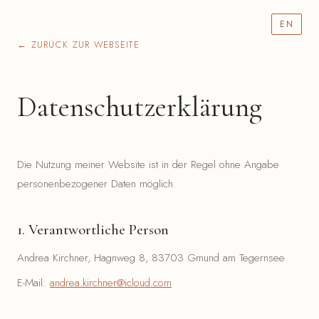
EN
← ZURÜCK ZUR WEBSEITE
Datenschutzerklärung
Die Nutzung meiner Website ist in der Regel ohne Angabe
personenbezogener Daten möglich.
1. Verantwortliche Person
Andrea Kirchner, Hagnweg 8, 83703 Gmund am Tegernsee
E-Mail:
andrea.kirchner@icloud.com